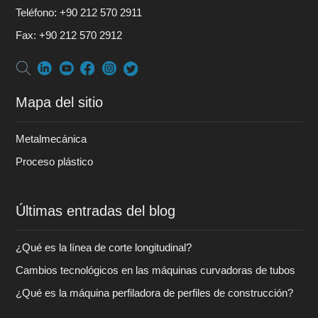
Teléfono:
+90 212 570 2911
Fax:
+90 212 570 2912
Mapa del sitio
Metalmecánica
Proceso plástico
Últimas entradas del blog
¿Qué es la línea de corte longitudinal?
Cambios tecnológicos en las máquinas curvadoras de tubos
¿Qué es la máquina perfiladora de perfiles de construcción?