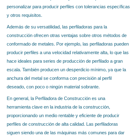
personalizar para producir perfiles con tolerancias específicas
y otros requisitos.
Además de su versatilidad, las perfiladoras para la
construcción ofrecen otras ventajas sobre otros métodos de
conformado de metales. Por ejemplo, las perfiladoras pueden
producir perfiles a una velocidad relativamente alta, lo que las
hace ideales para series de producción de perfilado a gran
escala. También producen un desperdicio mínimo, ya que la
anchura del metal se conforma con precisión al perfil
deseado, con poco o ningún material sobrante.
En general, la Perfiladora de Construcción es una
herramienta clave en la industria de la construcción,
proporcionando un medio rentable y eficiente de producir
perfiles de construcción de alta calidad. Las perfiladoras
siguen siendo una de las máquinas más comunes para dar