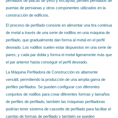
perfilados de placas de yeso y escayola, perfiles perfilados de
puertas de persianas y otros componentes utilizados en la
construcción de edificios.
El proceso de perfilado consiste en alimentar una tira continua
de metal a través de una serie de rodillos en una máquina de
perfilado, que gradualmente dan forma al metal en el perfil
deseado. Los rodillos suelen estar dispuestos en una serie de
pares, y cada par dobla y forma el metal ligeramente más que
el par anterior hasta conseguir el perfil deseado.
La Máquina Perfiladora de Construcción es altamente
versátil, permitiendo la producción de una amplia gama de
perfiles perfilados. Se pueden configurar con diferentes
conjuntos de rodillos para crear diferentes formas y tamaños
de perfiles de perfilado, también las máquinas perfiladoras
podrían tener sistema de cassette de perfilado para facilitar el
cambio de formas de perfilado y también se pueden