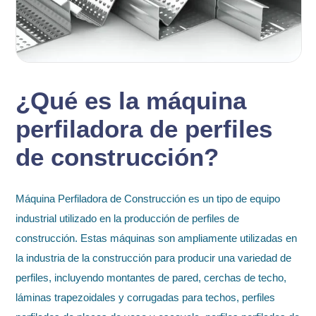
¿Qué es la máquina
perfiladora de perfiles
de construcción?
Máquina Perfiladora de Construcción es un tipo de equipo
industrial utilizado en la producción de perfiles de
construcción. Estas máquinas son ampliamente utilizadas en
la industria de la construcción para producir una variedad de
perfiles, incluyendo montantes de pared, cerchas de techo,
láminas trapezoidales y corrugadas para techos, perfiles