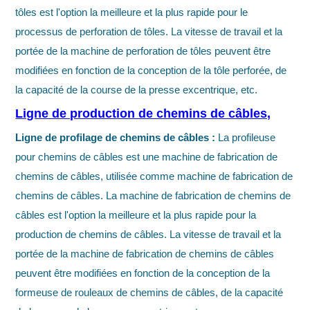
tôles est l'option la meilleure et la plus rapide pour le
processus de perforation de tôles. La vitesse de travail et la
portée de la machine de perforation de tôles peuvent être
modifiées en fonction de la conception de la tôle perforée, de
la capacité de la course de la presse excentrique, etc.
Ligne de production de chemins de câbles,
Ligne de profilage de chemins de câbles :
La profileuse
pour chemins de câbles est une machine de fabrication de
chemins de câbles, utilisée comme machine de fabrication de
chemins de câbles. La machine de fabrication de chemins de
câbles est l'option la meilleure et la plus rapide pour la
production de chemins de câbles. La vitesse de travail et la
portée de la machine de fabrication de chemins de câbles
peuvent être modifiées en fonction de la conception de la
formeuse de rouleaux de chemins de câbles, de la capacité