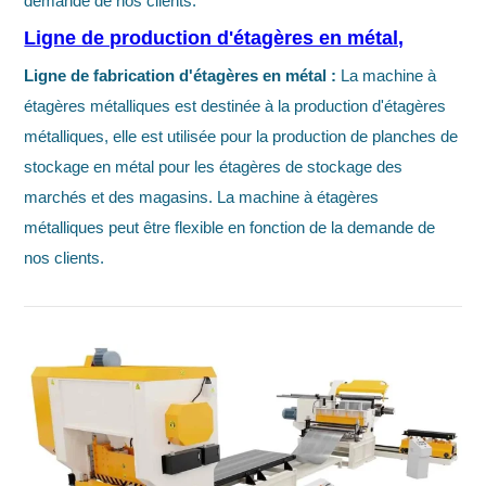
demande de nos clients.
Ligne de production d'étagères en métal,
Ligne de fabrication d'étagères en métal :
La machine à
étagères métalliques est destinée à la production d'étagères
métalliques, elle est utilisée pour la production de planches de
stockage en métal pour les étagères de stockage des
marchés et des magasins. La machine à étagères
métalliques peut être flexible en fonction de la demande de
nos clients.