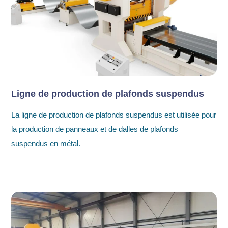
Ligne de production de plafonds suspendus
La ligne de production de plafonds suspendus est utilisée pour
la production de panneaux et de dalles de plafonds
suspendus en métal.