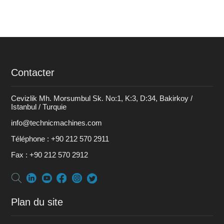
Contacter
Cevizlik Mh. Morsumbul Sk. No:1, K:3, D:34, Bakirkoy /
Istanbul / Turquie
info@technicmachines.com
Téléphone :
+90 212 570 2911
Fax :
+90 212 570 2912
Plan du site