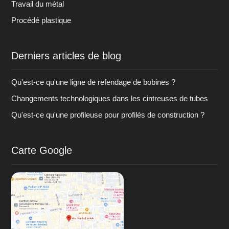
Travail du métal
Procédé plastique
Derniers articles de blog
Qu'est-ce qu'une ligne de refendage de bobines ?
Changements technologiques dans les cintreuses de tubes
Qu'est-ce qu'une profileuse pour profilés de construction ?
Carte Google