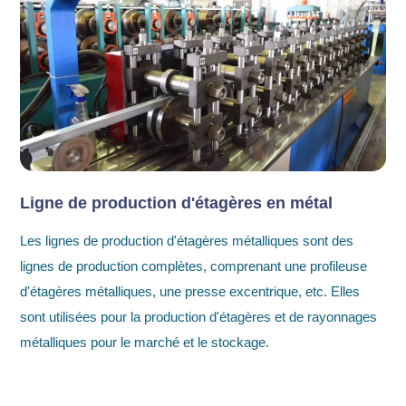
Ligne de production d'étagères en métal
Les lignes de production d'étagères métalliques sont des
lignes de production complètes, comprenant une profileuse
d'étagères métalliques, une presse excentrique, etc. Elles
sont utilisées pour la production d'étagères et de rayonnages
métalliques pour le marché et le stockage.