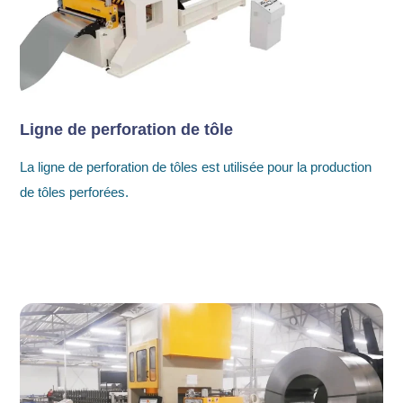
Ligne de perforation de tôle
La ligne de perforation de tôles est utilisée pour la production
de tôles perforées.