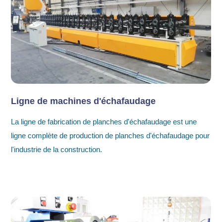
Ligne de machines d'échafaudage
La ligne de fabrication de planches d'échafaudage est une
ligne complète de production de planches d'échafaudage pour
l'industrie de la construction.