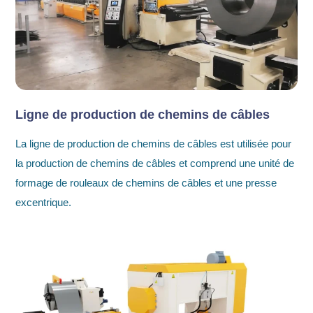
Ligne de production de chemins de câbles
La ligne de production de chemins de câbles est utilisée pour
la production de chemins de câbles et comprend une unité de
formage de rouleaux de chemins de câbles et une presse
excentrique.