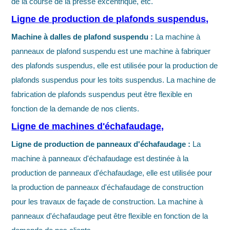
de la course de la presse excentrique, etc.
Ligne de production de plafonds suspendus,
Machine à dalles de plafond suspendu :
La machine à
panneaux de plafond suspendu est une machine à fabriquer
des plafonds suspendus, elle est utilisée pour la production de
plafonds suspendus pour les toits suspendus. La machine de
fabrication de plafonds suspendus peut être flexible en
fonction de la demande de nos clients.
Ligne de machines d'échafaudage,
Ligne de production de panneaux d'échafaudage :
La
machine à panneaux d'échafaudage est destinée à la
production de panneaux d'échafaudage, elle est utilisée pour
la production de panneaux d'échafaudage de construction
pour les travaux de façade de construction. La machine à
panneaux d'échafaudage peut être flexible en fonction de la