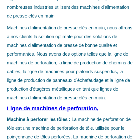
nombreuses industries utilisent des machines d'alimentation
de presse clés en main.
Machines d'alimentation de presse clés en main, nous offrons
à nos clients la solution optimale pour des solutions de
machines d'alimentation de presse de bonne qualité et
performantes. Nous avons des options telles que la ligne de
machines de perforation, la ligne de production de chemins de
câbles, la ligne de machines pour plafonds suspendus, la
ligne de production de panneaux d'échafaudage et la ligne de
production d'étagères métalliques en tant que lignes de
machines d'alimentation de presse clés en main.
Ligne de machines de perforation,
Machine à perforer les tôles :
La machine de perforation de
tôle est une machine de perforation de tôle, utilisée pour le
poinçonnage de tôles perforées. La machine de perforation de