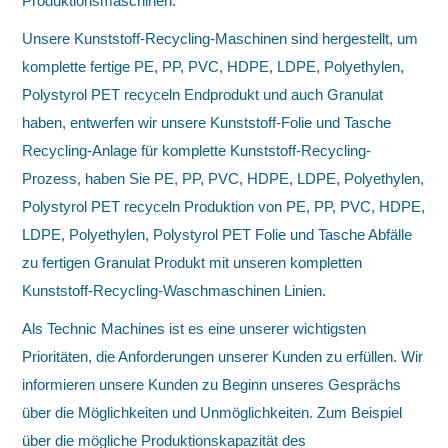
Produktionsmaschinen.
Unsere Kunststoff-Recycling-Maschinen sind hergestellt, um
komplette fertige PE, PP, PVC, HDPE, LDPE, Polyethylen,
Polystyrol PET recyceln Endprodukt und auch Granulat
haben, entwerfen wir unsere Kunststoff-Folie und Tasche
Recycling-Anlage für komplette Kunststoff-Recycling-
Prozess, haben Sie PE, PP, PVC, HDPE, LDPE, Polyethylen,
Polystyrol PET recyceln Produktion von PE, PP, PVC, HDPE,
LDPE, Polyethylen, Polystyrol PET Folie und Tasche Abfälle
zu fertigen Granulat Produkt mit unseren kompletten
Kunststoff-Recycling-Waschmaschinen Linien.
Als Technic Machines ist es eine unserer wichtigsten
Prioritäten, die Anforderungen unserer Kunden zu erfüllen. Wir
informieren unsere Kunden zu Beginn unseres Gesprächs
über die Möglichkeiten und Unmöglichkeiten. Zum Beispiel
über die mögliche Produktionskapazität des