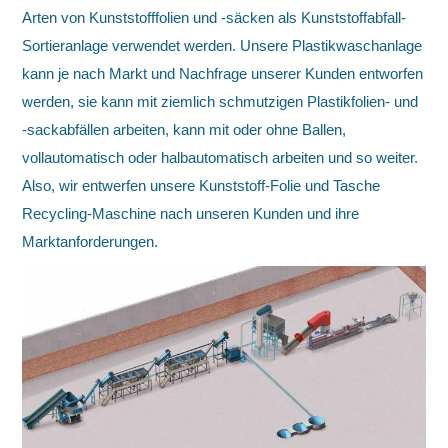
Arten von Kunststofffolien und -säcken als Kunststoffabfall-
Sortieranlage verwendet werden. Unsere Plastikwaschanlage
kann je nach Markt und Nachfrage unserer Kunden entworfen
werden, sie kann mit ziemlich schmutzigen Plastikfolien- und
-sackabfällen arbeiten, kann mit oder ohne Ballen,
vollautomatisch oder halbautomatisch arbeiten und so weiter.
Also, wir entwerfen unsere Kunststoff-Folie und Tasche
Recycling-Maschine nach unseren Kunden und ihre
Marktanforderungen.