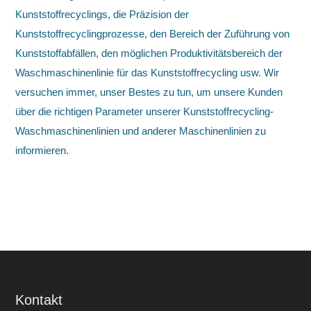
Kunststoffrecyclings, die Präzision der
Kunststoffrecyclingprozesse, den Bereich der Zuführung von
Kunststoffabfällen, den möglichen Produktivitätsbereich der
Waschmaschinenlinie für das Kunststoffrecycling usw. Wir
versuchen immer, unser Bestes zu tun, um unsere Kunden
über die richtigen Parameter unserer Kunststoffrecycling-
Waschmaschinenlinien und anderer Maschinenlinien zu
informieren.
Kontakt