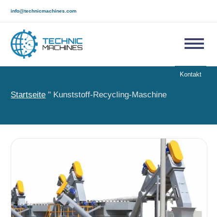
info@technicmachines.com
Kontakt
Startseite
"
Kunststoff-Recycling-Maschine