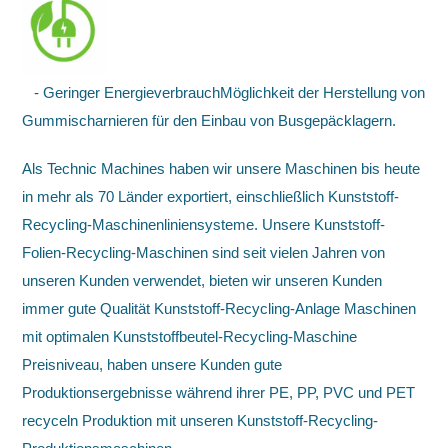
- Geringer EnergieverbrauchMöglichkeit der Herstellung von
Gummischarnieren für den Einbau von Busgepäcklagern.
Als Technic Machines haben wir unsere Maschinen bis heute
in mehr als 70 Länder exportiert, einschließlich Kunststoff-
Recycling-Maschinenliniensysteme. Unsere Kunststoff-
Folien-Recycling-Maschinen sind seit vielen Jahren von
unseren Kunden verwendet, bieten wir unseren Kunden
immer gute Qualität Kunststoff-Recycling-Anlage Maschinen
mit optimalen Kunststoffbeutel-Recycling-Maschine
Preisniveau, haben unsere Kunden gute
Produktionsergebnisse während ihrer PE, PP, PVC und PET
recyceln Produktion mit unseren Kunststoff-Recycling-