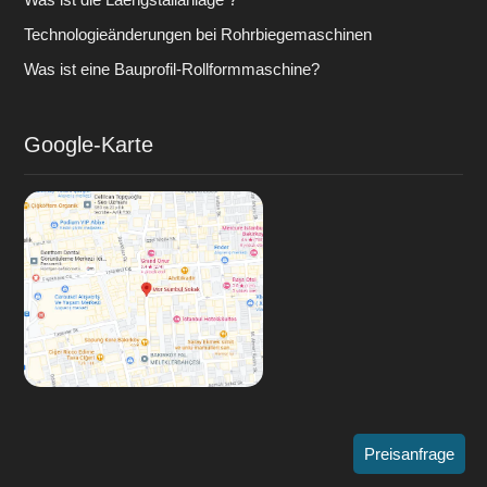
Technologieänderungen bei Rohrbiegemaschinen
Was ist eine Bauprofil-Rollformmaschine?
Google-Karte
Preisanfrage