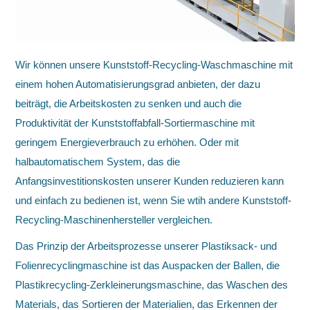
Wir können unsere Kunststoff-Recycling-Waschmaschine mit
einem hohen Automatisierungsgrad anbieten, der dazu
beiträgt, die Arbeitskosten zu senken und auch die
Produktivität der Kunststoffabfall-Sortiermaschine mit
geringem Energieverbrauch zu erhöhen. Oder mit
halbautomatischem System, das die
Anfangsinvestitionskosten unserer Kunden reduzieren kann
und einfach zu bedienen ist, wenn Sie wtih andere Kunststoff-
Recycling-Maschinenhersteller vergleichen.
Das Prinzip der Arbeitsprozesse unserer Plastiksack- und
Folienrecyclingmaschine ist das Auspacken der Ballen, die
Plastikrecycling-Zerkleinerungsmaschine, das Waschen des
Materials, das Sortieren der Materialien, das Erkennen der