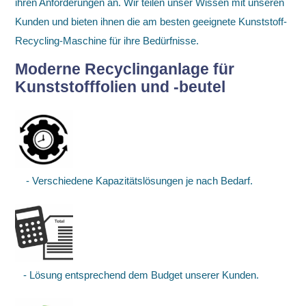
ihren Anforderungen an. Wir teilen unser Wissen mit unseren
Kunden und bieten ihnen die am besten geeignete Kunststoff-
Recycling-Maschine für ihre Bedürfnisse.
Moderne Recyclinganlage für
Kunststofffolien und -beutel
- Verschiedene Kapazitätslösungen je nach Bedarf.
- Lösung entsprechend dem Budget unserer Kunden.