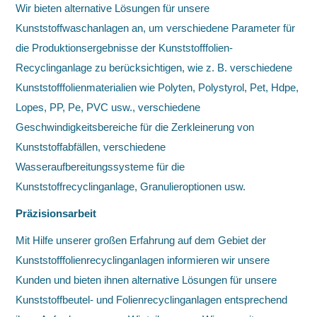
Wir bieten alternative Lösungen für unsere
Kunststoffwaschanlagen an, um verschiedene Parameter für
die Produktionsergebnisse der Kunststofffolien-
Recyclinganlage zu berücksichtigen, wie z. B. verschiedene
Kunststofffolienmaterialien wie Polyten, Polystyrol, Pet, Hdpe,
Lopes, PP, Pe, PVC usw., verschiedene
Geschwindigkeitsbereiche für die Zerkleinerung von
Kunststoffabfällen, verschiedene
Wasseraufbereitungssysteme für die
Kunststoffrecyclinganlage, Granulieroptionen usw.
Präzisionsarbeit
Mit Hilfe unserer großen Erfahrung auf dem Gebiet der
Kunststofffolienrecyclinganlagen informieren wir unsere
Kunden und bieten ihnen alternative Lösungen für unsere
Kunststoffbeutel- und Folienrecyclinganlagen entsprechend