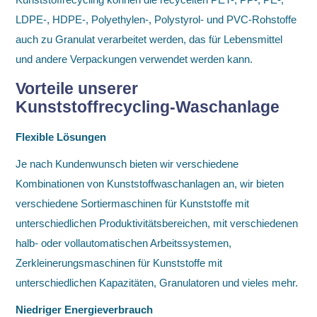
LDPE-, HDPE-, Polyethylen-, Polystyrol- und PVC-Rohstoffe
auch zu Granulat verarbeitet werden, das für Lebensmittel
und andere Verpackungen verwendet werden kann.
Vorteile unserer
Kunststoffrecycling-Waschanlage
Flexible Lösungen
Je nach Kundenwunsch bieten wir verschiedene
Kombinationen von Kunststoffwaschanlagen an, wir bieten
verschiedene Sortiermaschinen für Kunststoffe mit
unterschiedlichen Produktivitätsbereichen, mit verschiedenen
halb- oder vollautomatischen Arbeitssystemen,
Zerkleinerungsmaschinen für Kunststoffe mit
unterschiedlichen Kapazitäten, Granulatoren und vieles mehr.
Niedriger Energieverbrauch