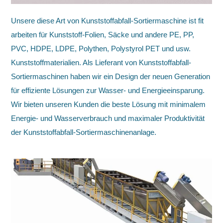
Unsere diese Art von Kunststoffabfall-Sortiermaschine ist fit
arbeiten für Kunststoff-Folien, Säcke und andere PE, PP,
PVC, HDPE, LDPE, Polythen, Polystyrol PET und usw.
Kunststoffmaterialien. Als Lieferant von Kunststoffabfall-
Sortiermaschinen haben wir ein Design der neuen Generation
für effiziente Lösungen zur Wasser- und Energieeinsparung.
Wir bieten unseren Kunden die beste Lösung mit minimalem
Energie- und Wasserverbrauch und maximaler Produktivität
der Kunststoffabfall-Sortiermaschinenanlage.