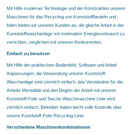
Mit Hilfe moderner Technologie und der Konstruktion unserer
Maschinen für das Recycling von Kunststoffbeuteln und -
folien bieten wir unseren Kunden an, die gleiche Arbeit in der
Kunststoffwaschanlage mit minimalem Energieverbrauch zu
verrichten, verglichen mit unseren Konkurrenten.
Einfach zu benutzen
Mit Hilfe der praktischen Bedienfeld, Software und Arbeit
Anpassungen, die Verwendung unserer Kunststoff-
Waschanlage sind ziemlich einfach, das Verständnis für die
Arbeits-Mentalität und den Beginn der Arbeit mit unserer
Kunststoff-Folie und Tasche Waschmaschine Linie wird
ziemlich einfach, Betreiber haben leicht volle Kontrolle über
unsere Kunststoff-Folie Recycling-Linie.
Verschiedene Maschinenkombinationen