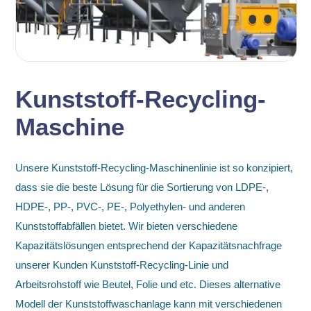
Kunststoff-Recycling-
Maschine
Unsere Kunststoff-Recycling-Maschinenlinie ist so konzipiert,
dass sie die beste Lösung für die Sortierung von LDPE-,
HDPE-, PP-, PVC-, PE-, Polyethylen- und anderen
Kunststoffabfällen bietet. Wir bieten verschiedene
Kapazitätslösungen entsprechend der Kapazitätsnachfrage
unserer Kunden Kunststoff-Recycling-Linie und
Arbeitsrohstoff wie Beutel, Folie und etc. Dieses alternative
Modell der Kunststoffwaschanlage kann mit verschiedenen