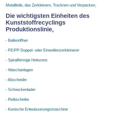
Metallteile, das Zerkleinern, Trocknen und Verpacken.
Die wichtigsten Einheiten des
Kunststoffrecyclings
Produktionslinie
,
- Ballenöffner
- PE/PP Doppel- oder Einwellenzerkleinerer
- Spiralförmige Helezons
- Waschanlagen
- Abscheider
- Schneckenlader
- Reibscheibe
- Konische Entwässerungsmaschine