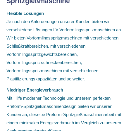
Spritzgießmaschine
Flexible Lösungen
Je nach den Anforderungen unserer Kunden bieten wir
verschiedene Lösungen für Vorformlingsspritzmaschinen an.
Wir bieten Vorformlingsspritzmaschinen mit verschiedenen
Schließkraftbereichen, mit verschiedenen
Vorformlingsspritzgewichtsbereichen,
Vorformlingsspritzschneckenbereichen,
Vorformlingsspritzmaschinen mit verschiedenen
Plastifizierungskapazitäten und so weiter.
Niedriger Energieverbrauch
Mit Hilfe moderner Technologie und unserem perfekten
Preform-Spritzgießmaschinendesign bieten wir unseren
Kunden an, dieselbe Preform-Spritzgießmaschinenarbeit mit
einem minimalen Energieverbrauch im Vergleich zu unseren
Konkurrenten durchzuführen.