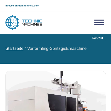
info@technicmachines.com
Kontakt
Startseite
"
Vorformling-Spritzgießmaschine