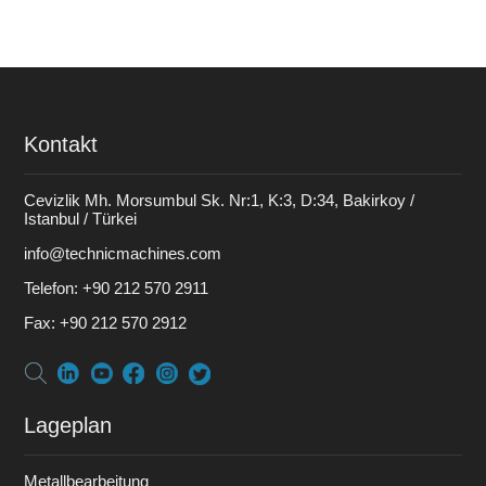
Kontakt
Cevizlik Mh. Morsumbul Sk. Nr:1, K:3, D:34, Bakirkoy /
Istanbul / Türkei
info@technicmachines.com
Telefon:
+90 212 570 2911
Fax:
+90 212 570 2912
Lageplan
Metallbearbeitung