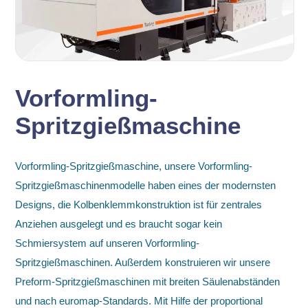
Vorformling-
Spritzgießmaschine
Vorformling-Spritzgießmaschine, unsere Vorformling-
Spritzgießmaschinenmodelle haben eines der modernsten
Designs, die Kolbenklemmkonstruktion ist für zentrales
Anziehen ausgelegt und es braucht sogar kein
Schmiersystem auf unseren Vorformling-
Spritzgießmaschinen. Außerdem konstruieren wir unsere
Preform-Spritzgießmaschinen mit breiten Säulenabständen
und nach euromap-Standards. Mit Hilfe der proportional