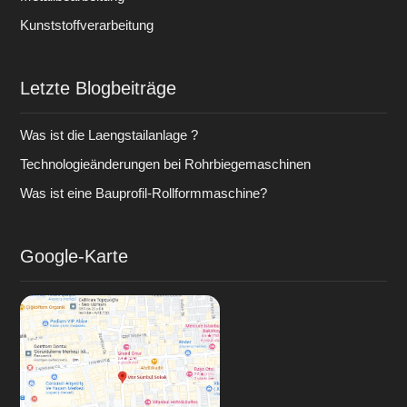
Kunststoffverarbeitung
Letzte Blogbeiträge
Was ist die Laengstailanlage ?
Technologieänderungen bei Rohrbiegemaschinen
Was ist eine Bauprofil-Rollformmaschine?
Google-Karte