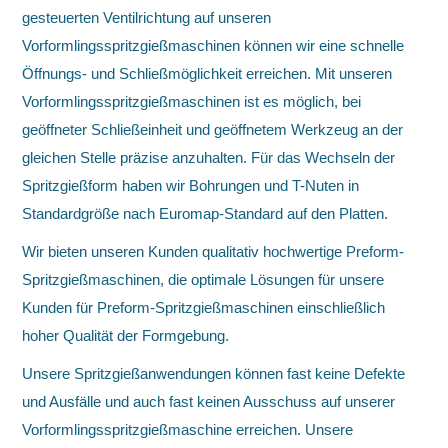
gesteuerten Ventilrichtung auf unseren
Vorformlingsspritzgießmaschinen können wir eine schnelle
Öffnungs- und Schließmöglichkeit erreichen. Mit unseren
Vorformlingsspritzgießmaschinen ist es möglich, bei
geöffneter Schließeinheit und geöffnetem Werkzeug an der
gleichen Stelle präzise anzuhalten. Für das Wechseln der
Spritzgießform haben wir Bohrungen und T-Nuten in
Standardgröße nach Euromap-Standard auf den Platten.
Wir bieten unseren Kunden qualitativ hochwertige Preform-
Spritzgießmaschinen, die optimale Lösungen für unsere
Kunden für Preform-Spritzgießmaschinen einschließlich
hoher Qualität der Formgebung.
Unsere Spritzgießanwendungen können fast keine Defekte
und Ausfälle und auch fast keinen Ausschuss auf unserer
Vorformlingsspritzgießmaschine erreichen. Unsere