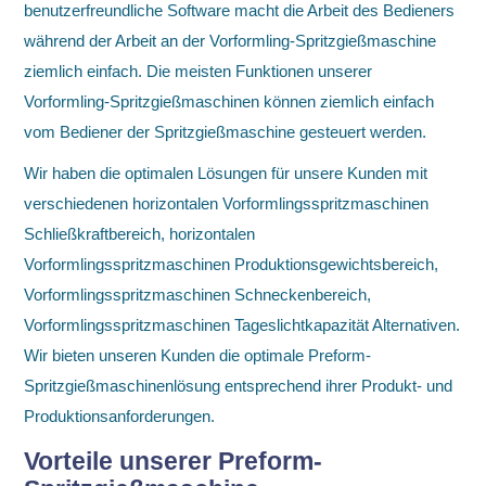
benutzerfreundliche Software macht die Arbeit des Bedieners
während der Arbeit an der Vorformling-Spritzgießmaschine
ziemlich einfach. Die meisten Funktionen unserer
Vorformling-Spritzgießmaschinen können ziemlich einfach
vom Bediener der Spritzgießmaschine gesteuert werden.
Wir haben die optimalen Lösungen für unsere Kunden mit
verschiedenen horizontalen Vorformlingsspritzmaschinen
Schließkraftbereich, horizontalen
Vorformlingsspritzmaschinen Produktionsgewichtsbereich,
Vorformlingsspritzmaschinen Schneckenbereich,
Vorformlingsspritzmaschinen Tageslichtkapazität Alternativen.
Wir bieten unseren Kunden die optimale Preform-
Spritzgießmaschinenlösung entsprechend ihrer Produkt- und
Produktionsanforderungen.
Vorteile unserer Preform-