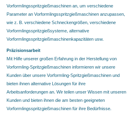
Vorformlingsspritzgießmaschinen an, um verschiedene
Parameter an Vorformlingsspritzgießmaschinen anzupassen,
wie z. B. verschiedene Schneckengrößen, verschiedene
Vorformlingsspritzgießsysteme, alternative
Vorformlingsspritzgießmaschinenkapazitäten usw.
Präzisionsarbeit
Mit Hilfe unserer großen Erfahrung in der Herstellung von
Vorformling-Spritzgießmaschinen informieren wir unsere
Kunden über unsere Vorformling-Spritzgießmaschinen und
bieten ihnen alternative Lösungen für ihre
Arbeitsanforderungen an. Wir teilen unser Wissen mit unseren
Kunden und bieten ihnen die am besten geeigneten
Vorformlingsspritzgießmaschinen für ihre Bedürfnisse.