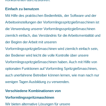
Einfach zu benutzen
Mit Hilfe des praktischen Bedienfelds, der Software und der
Arbeitseinstellungen der Vorformlingsspritzgießmaschinen ist
die Verwendung unserer Vorformlingsspritzgießmaschinen
ziemlich einfach, das Verständnis für die Arbeitsmentalität und
der Beginn der Arbeit mit unseren
Vorformlingsspritzgießmaschinen wird ziemlich einfach sein,
der Bediener wird leicht die volle Kontrolle über unsere
Vorformlingsspritzgießmaschinen haben. Auch mit Hilfe von
optionalen Funktionen auf Vorformling Spritzgießmaschinen,
auch unerfahrene Betreiber können lernen, wie man nach nur
wenigen Tagen Ausbildung zu verwenden.
Verschiedene Kombinationen von
Vorformlingsspritzmaschinen
Wir bieten alternative Lösungen für unsere