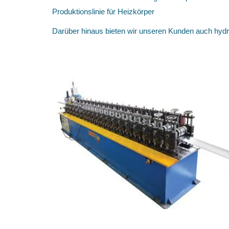
Produktionslinie für Heizkörper
Darüber hinaus bieten wir unseren Kunden auch hydra