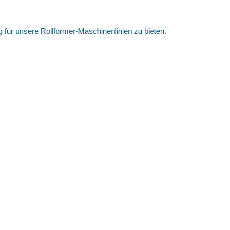
für unsere Rollformer-Maschinenlinien zu bieten.