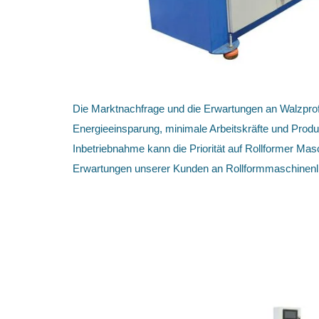
Die Marktnachfrage und die Erwartungen an Walzprof
Energieeinsparung, minimale Arbeitskräfte und Produ
Inbetriebnahme kann die Priorität auf Rollformer Ma
Erwartungen unserer Kunden an Rollformmaschinenli