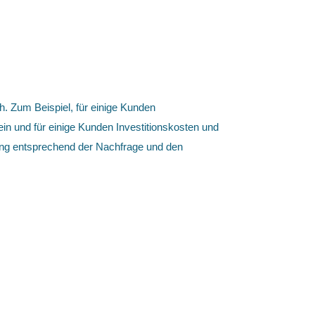
. Zum Beispiel, für einige Kunden
in und für einige Kunden Investitionskosten und
sung entsprechend der Nachfrage und den