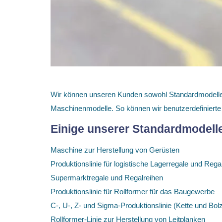
Wir können unseren Kunden sowohl Standardmodelle 
Maschinenmodelle. So können wir benutzerdefinierte
Einige unserer Standardmodelle
Maschine zur Herstellung von Gerüsten
Produktionslinie für logistische Lagerregale und Rega
Supermarktregale und Regalreihen
Produktionslinie für Rollformer für das Baugewerbe
C-, U-, Z- und Sigma-Produktionslinie (Kette und Bol
Rollformer-Linie zur Herstellung von Leitplanken