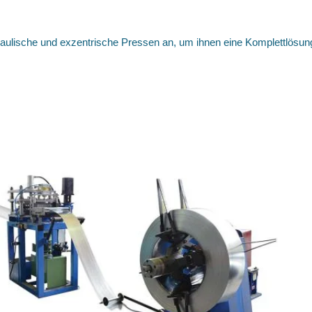
ulische und exzentrische Pressen an, um ihnen eine Komplettlösung 