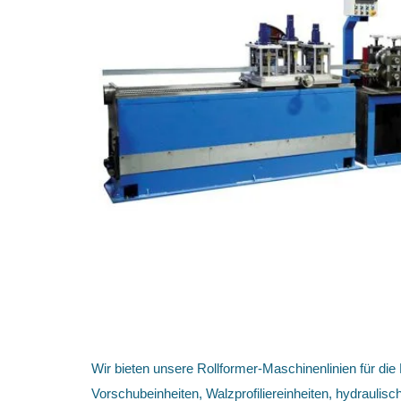
Wir bieten unsere Rollformer-Maschinenlinien für die 
Vorschubeinheiten, Walzprofiliereinheiten, hydrauli