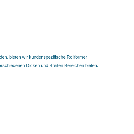
n, bieten wir kundenspezifische Rollformer
rschiedenen Dicken und Breiten Bereichen bieten.