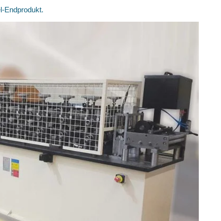
el-Endprodukt.