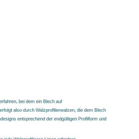
erfahren, bei dem ein Blech auf
rfolgt also durch Walzprofilierwalzen, die dem Blech
ndesigns entsprechend der endgültigen Profilform und