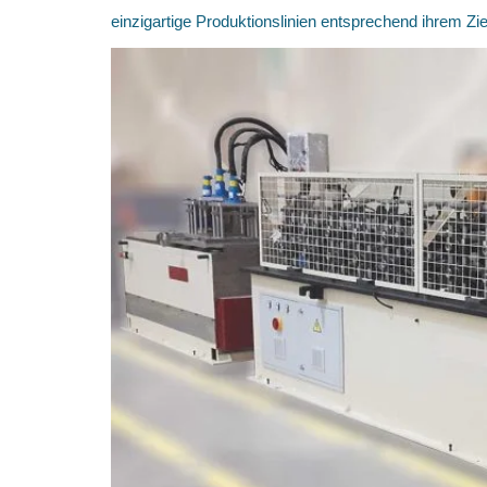
einzigartige Produktionslinien entsprechend ihrem Zi