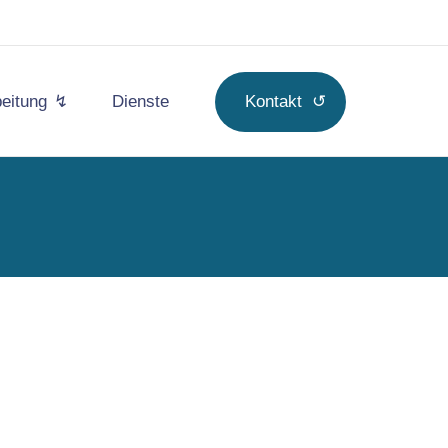
beitung
Dienste
Kontakt