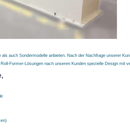
als auch Sondermodelle anbieten. Nach der Nachfrage unserer Kunde
 Roll-Former-Lösungen nach unseren Kunden spezielle Design mit ve
,
le
zen)