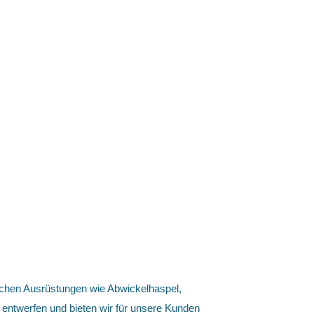
rlichen Ausrüstungen wie Abwickelhaspel,
 entwerfen und bieten wir für unsere Kunden