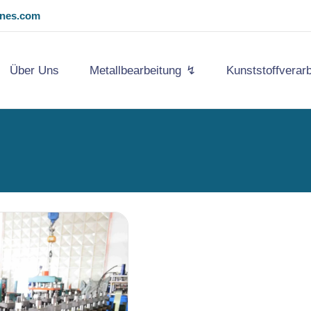
ines.com
Über Uns
Metallbearbeitung
Kunststoffverar