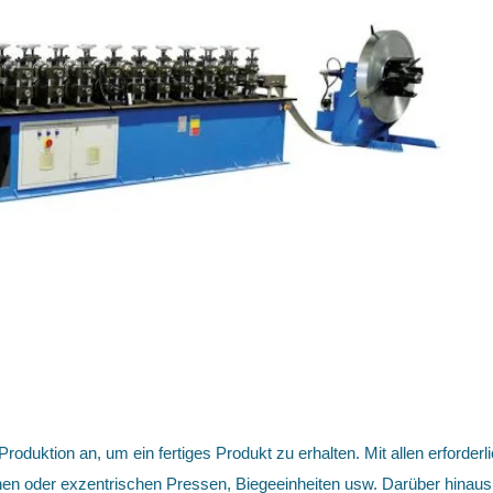
Produktion an, um ein fertiges Produkt zu erhalten. Mit allen erforde
schen oder exzentrischen Pressen, Biegeeinheiten usw. Darüber hinaus